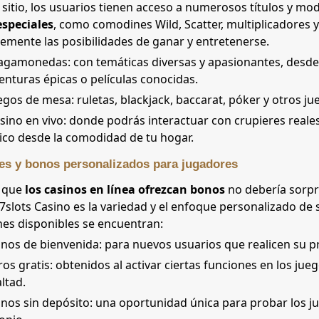
te sitio, los usuarios tienen acceso a numerosos títulos y m
especiales
, como comodines Wild, Scatter, multiplicadores
emente las posibilidades de ganar y entretenerse.
agamonedas: con temáticas diversas y apasionantes, desde c
enturas épicas o películas conocidas.
egos de mesa: ruletas, blackjack, baccarat, póker y otros j
sino en vivo: donde podrás interactuar con crupieres reales
sico desde la comodidad de tu hogar.
s y bonos personalizados para jugadores
e que
los casinos en línea ofrezcan bonos
no debería sorpre
 7slots Casino es la variedad y el enfoque personalizado de
nes disponibles se encuentran:
nos de bienvenida: para nuevos usuarios que realicen su p
ros gratis: obtenidos al activar ciertas funciones en los 
altad.
nos sin depósito: una oportunidad única para probar los ju