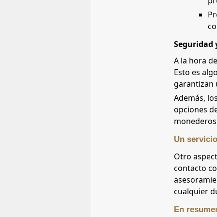
pr
Pr
co
Seguridad 
A la hora de
Esto es alg
garantizan 
Además, los
opciones de
monederos e
Un servicio
Otro aspecto
contacto co
asesoramien
cualquier d
En resumen