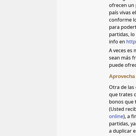
ofrecen un 
país vivas 
conforme lo
para poder
partidas, l
info en
http
A veces es 
sean más fr
puede ofrec
Aprovecha l
Otra de las
que trates 
bonos que t
(Usted reci
online
), a 
partidas, ya
a duplicar 