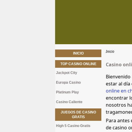
Inicio
INICIO
Casino onli
TOP CASINO ONLINE
Jackpot City
Bienvenido 
Europa Casino
estar al dí
online en ch
Platinum Play
encontrar l
Casino Caliente
nosotros ha
tragamoneda
JUEGOS DE CASINO
GRATIS
Para antes 
High 5 Casino Gratis
de casino o