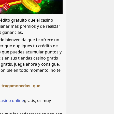
édito gratuito que el casino
ganar más premios y de realizar
s ganancias.
de bienvenida que te ofrece un
r que dupliques tu crédito de
as que puedes acumular puntos y
is en sus tiendas casino gratis
gratis, juega ahora y consigue,
sponible en todo momento, no te
s tragamonedas, que
casino online
gratis, es muy