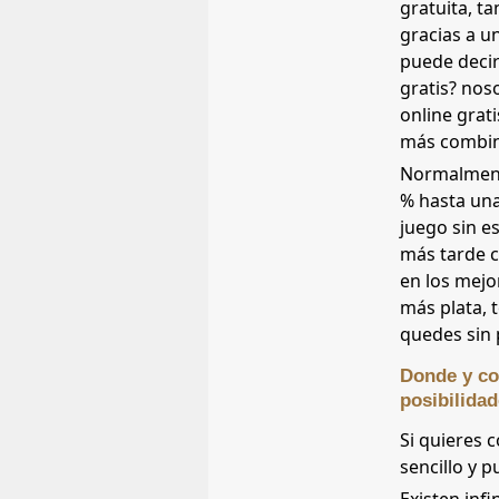
gratuita, t
gracias a u
puede decir
gratis? nos
online grat
más combin
Normalmente
% hasta una
juego sin e
más tarde c
en los mejo
más plata, 
quedes sin 
Donde y co
posibilidad
Si quieres 
sencillo y 