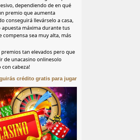
resivo, dependiendo de en qué
de un premio que aumenta
o conseguirá llevárselo a casa,
o apuesta máxima durante tus
 re compensa sea muy alta, más
ca premios tan elevados pero que
r de unacasino onlinesolo
o con cabeza!
uirás crédito gratis para jugar