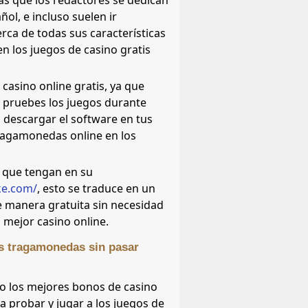
as que los redactores se dedican
ol, e incluso suelen ir
ca de todas sus características
n los juegos de casino gratis
casino online gratis, ya que
e pruebes los juegos durante
n descargar el software en tus
 tragamonedas online en los
l que tengan en su
ke.com/
, esto se traduce en un
e manera gratuita sin necesidad
 mejor casino online.
tis tragamonedas sin pasar
o los mejores bonos de casino
ra probar y jugar a los juegos de