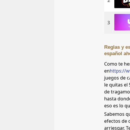
2
3
Reglas y es
español ah
Como te he
en
https://
juegos de c
le quitas e
de tragamon
hasta donde
eso es lo q
Sabemos que
efectos de c
arriesgar. 