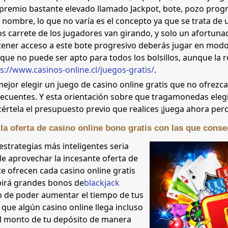
premio bastante elevado llamado Jackpot, bote, pozo prog
el nombre, lo que no varía es el concepto ya que se trata 
s carrete de los jugadores van girando, y solo un afortunad
tener acceso a este bote progresivo deberás jugar en mod
o que no puede ser apto para todos los bolsillos, aunque la
s://www.casinos-online.cl/juegos-gratis/
.
mejor elegir un juego de casino online gratis que no ofrez
ecuentes. Y esta orientación sobre que tragamonedas elegi
értela el presupuesto previo que realices ¡juega ahora per
a oferta de casino online bono gratis con las que conseg
 estrategias más inteligentes seria
de aprovechar la incesante oferta de
e ofrecen cada casino online gratis
birá grandes bonos de
blackjack
fin de poder aumentar el tiempo de tus
 que algún casino online llega incluso
el monto de tu depósito de manera