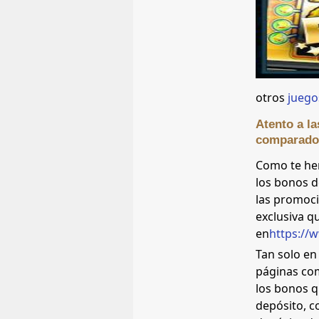
otros
juego
Atento a l
comparado
Como te hem
los bonos d
las promoci
exclusiva q
en
https://
Tan solo en
páginas com
los bonos q
depósito, c