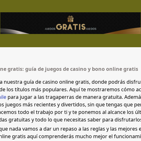
ne gratis: guía de juegos de casino y bono online gratis
a nuestra guía de casino online gratis, donde podrás disfru
a de los títulos más populares. Aquí te mostraremos cómo a
ile
para jugar a las tragaperras de manera gratuita. Adem
os juegos más recientes y divertidos, sin que tengas que p
cemos todo el trabajo por ti y te ponemos al alcance los ú
s gratuitas y todo lo que necesitas saber para disfrutarlo
que nada vamos a dar un repaso a las reglas y las mejores 
nline gratis aquí comprenderás mucho mejor el funcionami