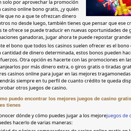
an solo por aprovechar la promoción
n casino online bono gratis, ¿y quién
le que no a que te ofrezcan dinero
otros no desde luego, también tienes que pensar que ese cr
is te ofrece se puede traducir en nuevas oportunidades de 
aciones ganadoras, jugar ahora te puede repostar grande
 el bono que todos los casinos suelen ofrecer es el bono 
 cantidad de dinero determinada, estos bonos pueden hace
sfuerzos. Otra opción es hacerte con las promociones en l
anjearlos por más dinero extra, o giros gratis o tiradas grat
res casinos online para jugar en las mejores tragamonedas 
tendrás siempre en tu perfil de cuanto crédito te queda di
probar otros juegos de casino.
mo puedo encontrar los mejores juegos de casino grati
es tienes
conocer dónde y cómo puedes jugar a los mejore
juegos de 
puedes hacerlo de varias maneras: